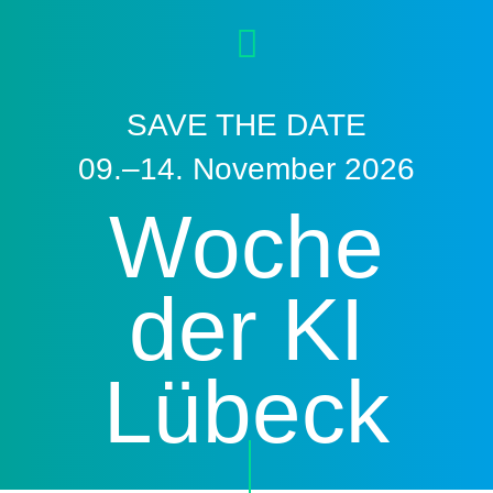
SAVE THE DATE
09.–14. November 2026
Woche
der KI
Lübeck