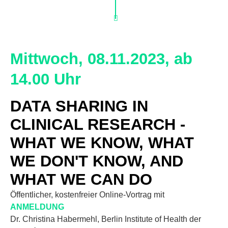
Mittwoch, 08.11.2023, ab
14.00 Uhr
DATA SHARING IN
CLINICAL RESEARCH -
WHAT WE KNOW, WHAT
WE DON'T KNOW, AND
WHAT WE CAN DO
Öffentlicher, kostenfreier Online-Vortrag mit
ANMELDUNG
Dr. Christina Habermehl, Berlin Institute of Health der