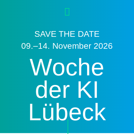
SAVE THE DATE
09.–14. November 2026
Woche
der KI
Lübeck