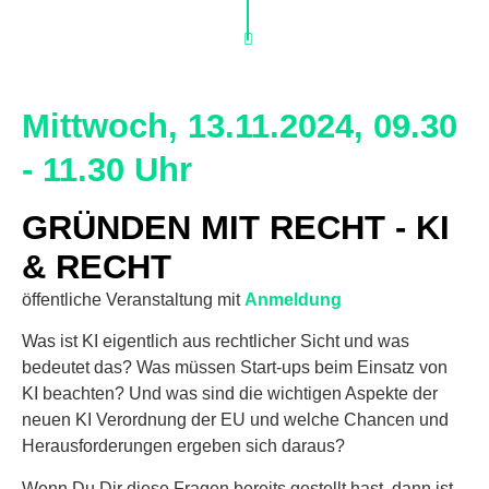
Mittwoch, 13.11.2024, 09.30
- 11.30 Uhr
GRÜNDEN MIT RECHT - KI
& RECHT
öffentliche Veranstaltung mit
Anmeldung
Was ist KI eigentlich aus rechtlicher Sicht und was
bedeutet das? Was müssen Start-ups beim Einsatz von
KI beachten? Und was sind die wichtigen Aspekte der
neuen KI Verordnung der EU und welche Chancen und
Herausforderungen ergeben sich daraus?
Wenn Du Dir diese Fragen bereits gestellt hast, dann ist