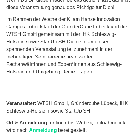
diese Veranstaltung genau das Richtige für Dich!
Im Rahmen der Woche der KI am Hanse Innovation
Campus Lübeck lädt der GründerCube Lübeck und die
WTSH GmbH gemeinsam mit der IHK Schleswig-
Holstein sowie StartUp SH Dich ein, an dieser
spannenden Veranstaltung teilzunehmen! In der
mehrteiligen Seminarreihe beantworten
Fachanwält*innen und Expert*innen aus Schleswig-
Holstein und Umgebung Deine Fragen.
Veranstalter:
WTSH GmbH, Gründercube Lübeck, IHK
Schleswig-Holstein sowie StartUp SH
Ort & Anmeldung:
online über Webex, Teilnahmelink
wird nach
Anmeldung
bereitgestellt