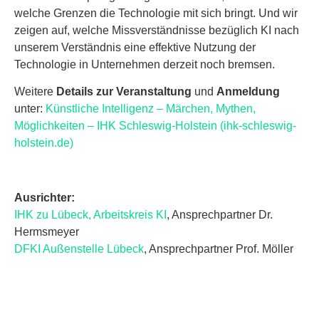
welche Grenzen die Technologie mit sich bringt. Und wir
zeigen auf, welche Missverständnisse bezüglich KI nach
unserem Verständnis eine effektive Nutzung der
Technologie in Unternehmen derzeit noch bremsen.
Weitere
Details zur Veranstaltung
und
Anmeldung
unter:
Künstliche Intelligenz – Märchen, Mythen,
Möglichkeiten – IHK Schleswig-Holstein (ihk-schleswig-
holstein.de)
Ausrichter:
IHK zu Lübeck, Arbeitskreis KI
, Ansprechpartner Dr.
Hermsmeyer
DFKI Außenstelle Lübeck
, Ansprechpartner Prof. Möller