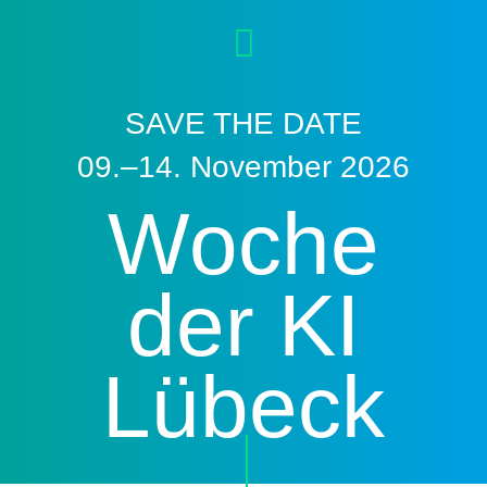
SAVE THE DATE
09.–14. November 2026
Woche
der KI
Lübeck