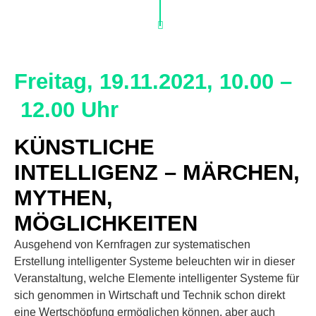
Freitag, 19.11.2021, 10.00 –
12.00 Uhr
KÜNSTLICHE
INTELLIGENZ – MÄRCHEN,
MYTHEN,
MÖGLICHKEITEN
Ausgehend von Kernfragen zur systematischen
Erstellung intelligenter Systeme beleuchten wir in dieser
Veranstaltung, welche Elemente intelligenter Systeme für
sich genommen in Wirtschaft und Technik schon direkt
eine Wertschöpfung ermöglichen können, aber auch