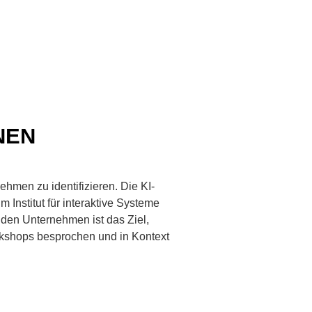
NEN
hmen zu identifizieren. Die KI-
Institut für interaktive Systeme
den Unternehmen ist das Ziel,
rkshops besprochen und in Kontext