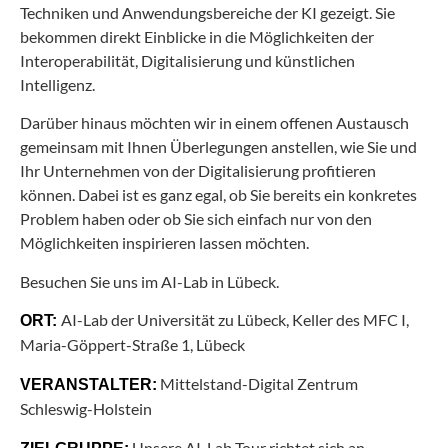
Techniken und Anwendungsbereiche der KI gezeigt. Sie
bekommen direkt Einblicke in die Möglichkeiten der
Interoperabilität, Digitalisierung und künstlichen
Intelligenz.
Darüber hinaus möchten wir in einem offenen Austausch
gemeinsam mit Ihnen Überlegungen anstellen, wie Sie und
Ihr Unternehmen von der Digitalisierung profitieren
können. Dabei ist es ganz egal, ob Sie bereits ein konkretes
Problem haben oder ob Sie sich einfach nur von den
Möglichkeiten inspirieren lassen möchten.
Besuchen Sie uns im AI-Lab in Lübeck.
AI-Lab der Universität zu Lübeck, Keller des MFC I,
ORT:
Maria-Göppert-Straße 1, Lübeck
Mittelstand-Digital Zentrum
VERANSTALTER:
Schleswig-Holstein
Unsere AI-Lab Tour richtet sich an