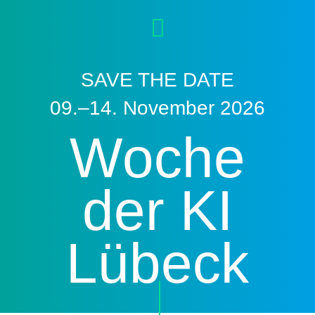
SAVE THE DATE
09.–14. November 2026
Woche
der KI
Lübeck