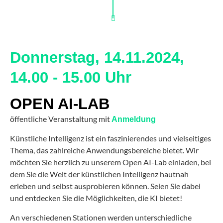
Donnerstag, 14.11.2024,
14.00 - 15.00 Uhr
OPEN AI-LAB
öffentliche Veranstaltung mit
Anmeldung
Künstliche Intelligenz ist ein faszinierendes und vielseitiges
Thema, das zahlreiche Anwendungsbereiche bietet. Wir
möchten Sie herzlich zu unserem Open AI-Lab einladen, bei
dem Sie die Welt der künstlichen Intelligenz hautnah
erleben und selbst ausprobieren können. Seien Sie dabei
und entdecken Sie die Möglichkeiten, die KI bietet!
An verschiedenen Stationen werden unterschiedliche