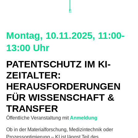
Montag, 10.11.2025, 11:00-
13:00 Uhr
PATENTSCHUTZ IM KI-
ZEITALTER:
HERAUSFORDERUNGEN
FÜR WISSENSCHAFT &
TRANSFER
Öffentliche Veranstaltung mit
Anmeldung
Ob in der Materialforschung, Medizintechnik oder
Prozessoptimierung – KI ist längst Teil des