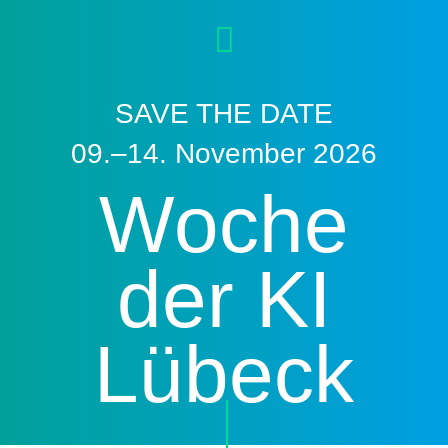
SAVE THE DATE
09.–14. November 2026
Woche
der KI
Lübeck