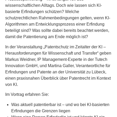
wissenschaftlichen Alltags. Doch wie lassen sich KI-
basierte Erfindungen schützen? Welche
schutzrechtlichen Rahmenbedingungen gelten, wenn KI-
Algorithmen am Entwicklungsprozess einer Erfindung
beteiligt sind? Was sollte dabei bereits beachtet werden,
damit die Patentierung am Ende möglich ist?
In der Veranstaltung „Patentschutz im Zeitalter der KI –
Herausforderungen für Wissenschaft und Transfer“ geben
Markus Weidner, IP Management-Experte in der Tutech
Innovation GmbH, und Martina Galler, Verantwortliche für
Erfindungen und Patente an der Universität zu Lübeck,
einen praxisnahen Überblick über Patentrecht im Kontext
von KI.
Im Vortrag erfahren Sie:
Was aktuell patentierbar ist – und wo bei KI-basierten
Erfindungen die Grenzen liegen