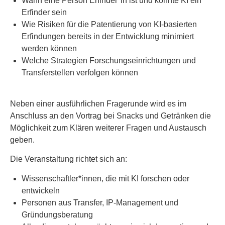
Wann eine Person Erfinder*in ist und könnte KI ein
Erfinder sein
Wie Risiken für die Patentierung von KI-basierten
Erfindungen bereits in der Entwicklung minimiert
werden können
Welche Strategien Forschungseinrichtungen und
Transferstellen verfolgen können
Neben einer ausführlichen Fragerunde wird es im
Anschluss an den Vortrag bei Snacks und Getränken die
Möglichkeit zum Klären weiterer Fragen und Austausch
geben.
Die Veranstaltung richtet sich an:
Wissenschaftler*innen, die mit KI forschen oder
entwickeln
Personen aus Transfer, IP-Management und
Gründungsberatung