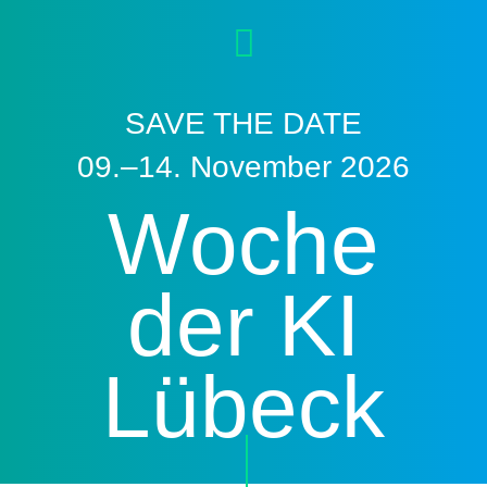
SAVE THE DATE
09.–14. November 2026
Woche
der KI
Lübeck