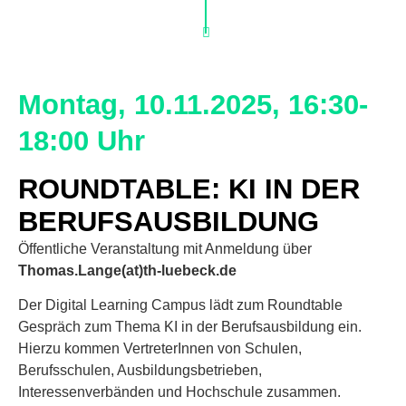
Montag, 10.11.2025, 16:30-
18:00 Uhr
ROUNDTABLE: KI IN DER
BERUFSAUSBILDUNG
Öffentliche Veranstaltung mit Anmeldung über
Thomas.Lange(at)th-luebeck.de
Der Digital Learning Campus lädt zum Roundtable
Gespräch zum Thema KI in der Berufsausbildung ein.
Hierzu kommen VertreterInnen von Schulen,
Berufsschulen, Ausbildungsbetrieben,
Interessenverbänden und Hochschule zusammen.