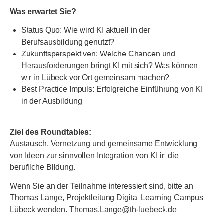
Was erwartet Sie?
Status Quo: Wie wird KI aktuell in der
Berufsausbildung genutzt?
Zukunftsperspektiven: Welche Chancen und
Herausforderungen bringt KI mit sich? Was können
wir in Lübeck vor Ort gemeinsam machen?
Best Practice Impuls: Erfolgreiche Einführung von KI
in der Ausbildung
Ziel des Roundtables:
Austausch, Vernetzung und gemeinsame Entwicklung
von Ideen zur sinnvollen Integration von KI in die
berufliche Bildung.
Wenn Sie an der Teilnahme interessiert sind, bitte an
Thomas Lange, Projektleitung Digital Learning Campus
Lübeck wenden. Thomas.Lange@th-luebeck.de