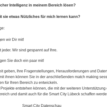
cher Intelligenz in meinem Bereich lösen?
it sie etwas Nützliches für mich lernen kann?
ge:
en wir Dir mit!
 jeder. Wir sind gespannt auf Ihre.
gen Sie doch ein paar mit!
it geben, Ihre Fragenstellungen, Herausforderungen und Daten
it ihnen können Sie in der anschließenden match making sessi
n für Ihren Bereich zu entwickeln.
rojekte entstehen können, die mit der weiteren Unterstützung d
reich und damit auch für die Smart City Lübeck schaffen werde