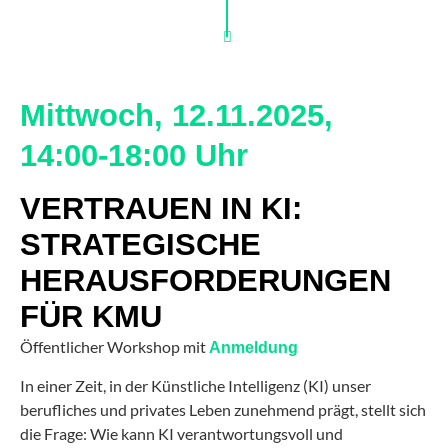
Mittwoch, 12.11.2025,
14:00-18:00 Uhr
VERTRAUEN IN KI:
STRATEGISCHE
HERAUSFORDERUNGEN
FÜR KMU
Öffentlicher Workshop mit
Anmeldung
In einer Zeit, in der Künstliche Intelligenz (KI) unser
berufliches und privates Leben zunehmend prägt, stellt sich
die Frage: Wie kann KI verantwortungsvoll und