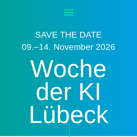
SAVE THE DATE
09.–14. November 2026
Woche
der KI
Lübeck